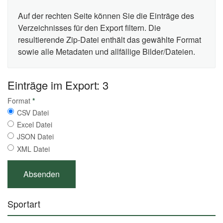
Auf der rechten Seite können Sie die Einträge des
Verzeichnisses für den Export filtern. Die
resultierende Zip-Datei enthält das gewählte Format
sowie alle Metadaten und allfällige Bilder/Dateien.
Einträge im Export: 3
Format
*
CSV Datei
Excel Datei
JSON Datei
XML Datei
Sportart