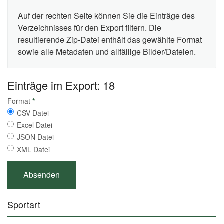
Auf der rechten Seite können Sie die Einträge des
Verzeichnisses für den Export filtern. Die
resultierende Zip-Datei enthält das gewählte Format
sowie alle Metadaten und allfällige Bilder/Dateien.
Einträge im Export: 18
Format
*
CSV Datei
Excel Datei
JSON Datei
XML Datei
Sportart