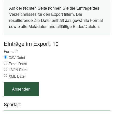
Auf der rechten Seite können Sie die Einträge des
Verzeichnisses für den Export filtern. Die
resultierende Zip-Datei enthält das gewählte Format
sowie alle Metadaten und allfällige Bilder/Dateien.
Einträge im Export: 10
Format
*
CSV Datei
Excel Datei
JSON Datei
XML Datei
Sportart