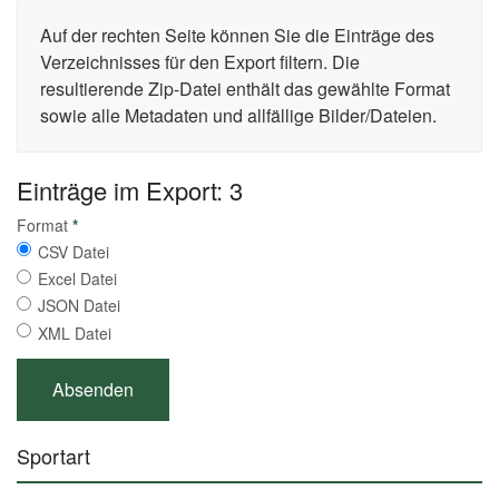
Auf der rechten Seite können Sie die Einträge des
Verzeichnisses für den Export filtern. Die
resultierende Zip-Datei enthält das gewählte Format
sowie alle Metadaten und allfällige Bilder/Dateien.
Einträge im Export: 3
Format
*
CSV Datei
Excel Datei
JSON Datei
XML Datei
Sportart