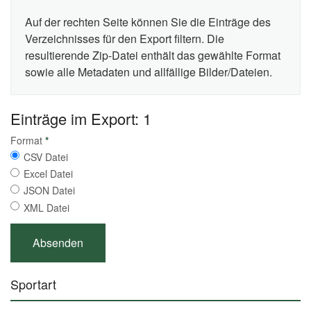
Auf der rechten Seite können Sie die Einträge des
Verzeichnisses für den Export filtern. Die
resultierende Zip-Datei enthält das gewählte Format
sowie alle Metadaten und allfällige Bilder/Dateien.
Einträge im Export: 1
Format
*
CSV Datei
Excel Datei
JSON Datei
XML Datei
Sportart