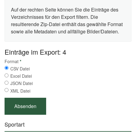
Auf der rechten Seite können Sie die Einträge des
Verzeichnisses für den Export filtern. Die
resultierende Zip-Datei enthält das gewählte Format
sowie alle Metadaten und allfällige Bilder/Dateien.
Einträge im Export: 4
Format
*
CSV Datei
Excel Datei
JSON Datei
XML Datei
Sportart