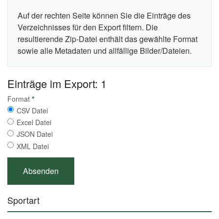
Auf der rechten Seite können Sie die Einträge des
Verzeichnisses für den Export filtern. Die
resultierende Zip-Datei enthält das gewählte Format
sowie alle Metadaten und allfällige Bilder/Dateien.
Einträge im Export: 1
Format
*
CSV Datei
Excel Datei
JSON Datei
XML Datei
Sportart