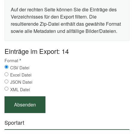
Auf der rechten Seite können Sie die Einträge des
Verzeichnisses für den Export filtern. Die
resultierende Zip-Datei enthält das gewählte Format
sowie alle Metadaten und allfällige Bilder/Dateien.
Einträge im Export: 14
Format
*
CSV Datei
Excel Datei
JSON Datei
XML Datei
Sportart