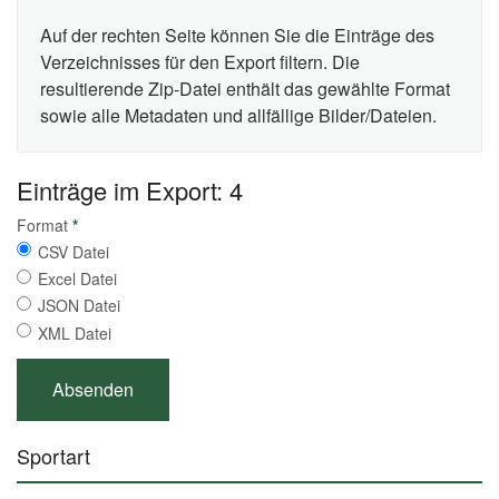
Auf der rechten Seite können Sie die Einträge des
Verzeichnisses für den Export filtern. Die
resultierende Zip-Datei enthält das gewählte Format
sowie alle Metadaten und allfällige Bilder/Dateien.
Einträge im Export: 4
Format
*
CSV Datei
Excel Datei
JSON Datei
XML Datei
Sportart