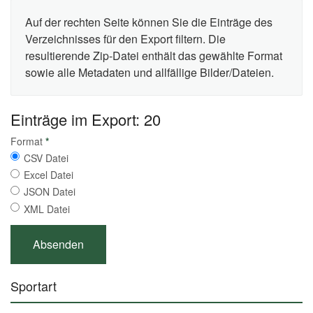
Auf der rechten Seite können Sie die Einträge des
Verzeichnisses für den Export filtern. Die
resultierende Zip-Datei enthält das gewählte Format
sowie alle Metadaten und allfällige Bilder/Dateien.
Einträge im Export: 20
Format
*
CSV Datei
Excel Datei
JSON Datei
XML Datei
Sportart