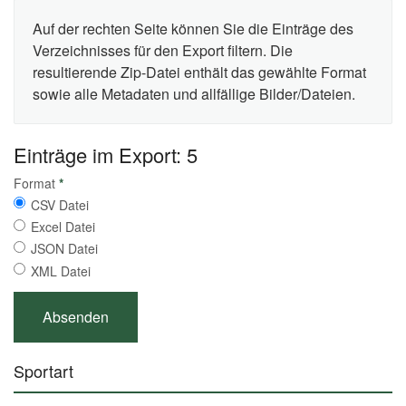
Auf der rechten Seite können Sie die Einträge des
Verzeichnisses für den Export filtern. Die
resultierende Zip-Datei enthält das gewählte Format
sowie alle Metadaten und allfällige Bilder/Dateien.
Einträge im Export: 5
Format
*
CSV Datei
Excel Datei
JSON Datei
XML Datei
Sportart