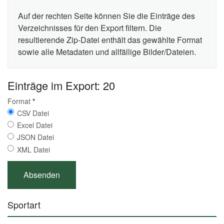
Auf der rechten Seite können Sie die Einträge des
Verzeichnisses für den Export filtern. Die
resultierende Zip-Datei enthält das gewählte Format
sowie alle Metadaten und allfällige Bilder/Dateien.
Einträge im Export: 20
Format
*
CSV Datei
Excel Datei
JSON Datei
XML Datei
Sportart