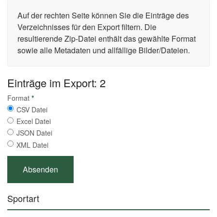
Auf der rechten Seite können Sie die Einträge des
Verzeichnisses für den Export filtern. Die
resultierende Zip-Datei enthält das gewählte Format
sowie alle Metadaten und allfällige Bilder/Dateien.
Einträge im Export: 2
Format
*
CSV Datei
Excel Datei
JSON Datei
XML Datei
Sportart