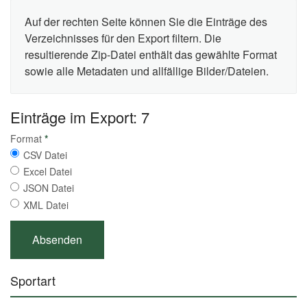
Auf der rechten Seite können Sie die Einträge des
Verzeichnisses für den Export filtern. Die
resultierende Zip-Datei enthält das gewählte Format
sowie alle Metadaten und allfällige Bilder/Dateien.
Einträge im Export: 7
Format
*
CSV Datei
Excel Datei
JSON Datei
XML Datei
Sportart