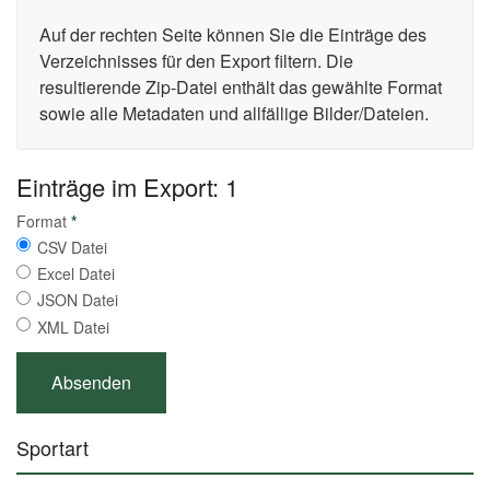
Auf der rechten Seite können Sie die Einträge des
Verzeichnisses für den Export filtern. Die
resultierende Zip-Datei enthält das gewählte Format
sowie alle Metadaten und allfällige Bilder/Dateien.
Einträge im Export: 1
Format
*
CSV Datei
Excel Datei
JSON Datei
XML Datei
Sportart