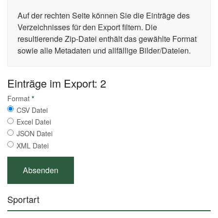
Auf der rechten Seite können Sie die Einträge des
Verzeichnisses für den Export filtern. Die
resultierende Zip-Datei enthält das gewählte Format
sowie alle Metadaten und allfällige Bilder/Dateien.
Einträge im Export: 2
Format
*
CSV Datei
Excel Datei
JSON Datei
XML Datei
Sportart