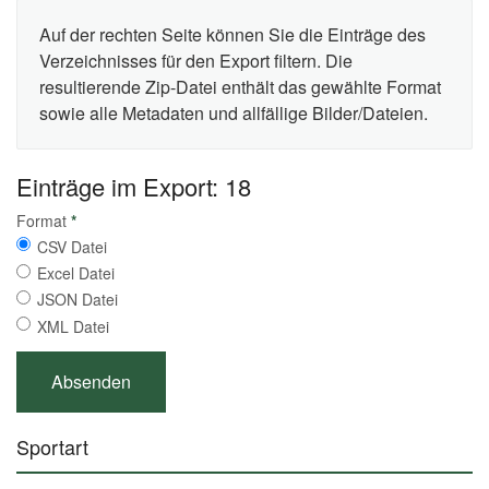
Auf der rechten Seite können Sie die Einträge des
Verzeichnisses für den Export filtern. Die
resultierende Zip-Datei enthält das gewählte Format
sowie alle Metadaten und allfällige Bilder/Dateien.
Einträge im Export: 18
Format
*
CSV Datei
Excel Datei
JSON Datei
XML Datei
Sportart