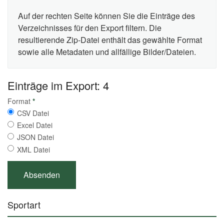
Auf der rechten Seite können Sie die Einträge des
Verzeichnisses für den Export filtern. Die
resultierende Zip-Datei enthält das gewählte Format
sowie alle Metadaten und allfällige Bilder/Dateien.
Einträge im Export: 4
Format
*
CSV Datei
Excel Datei
JSON Datei
XML Datei
Sportart