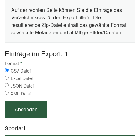
Auf der rechten Seite können Sie die Einträge des
Verzeichnisses für den Export filtern. Die
resultierende Zip-Datei enthält das gewählte Format
sowie alle Metadaten und allfällige Bilder/Dateien.
Einträge im Export: 1
Format
*
CSV Datei
Excel Datei
JSON Datei
XML Datei
Sportart