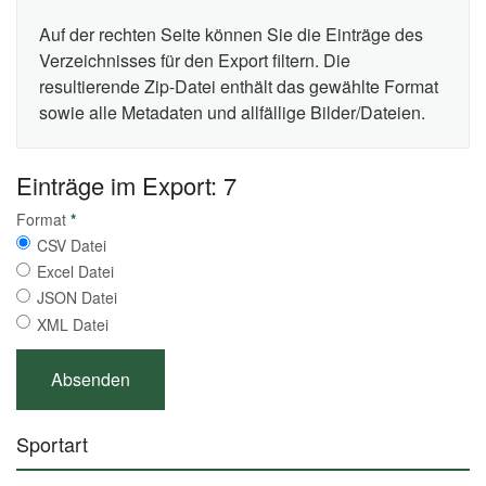
Auf der rechten Seite können Sie die Einträge des
Verzeichnisses für den Export filtern. Die
resultierende Zip-Datei enthält das gewählte Format
sowie alle Metadaten und allfällige Bilder/Dateien.
Einträge im Export: 7
Format
*
CSV Datei
Excel Datei
JSON Datei
XML Datei
Sportart