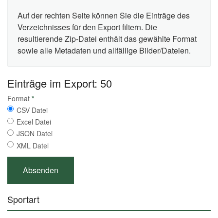
Auf der rechten Seite können Sie die Einträge des
Verzeichnisses für den Export filtern. Die
resultierende Zip-Datei enthält das gewählte Format
sowie alle Metadaten und allfällige Bilder/Dateien.
Einträge im Export: 50
Format
*
CSV Datei
Excel Datei
JSON Datei
XML Datei
Sportart