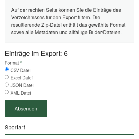
Auf der rechten Seite können Sie die Einträge des
Verzeichnisses für den Export filtern. Die
resultierende Zip-Datei enthält das gewählte Format
sowie alle Metadaten und allfällige Bilder/Dateien.
Einträge im Export: 6
Format
*
CSV Datei
Excel Datei
JSON Datei
XML Datei
Sportart