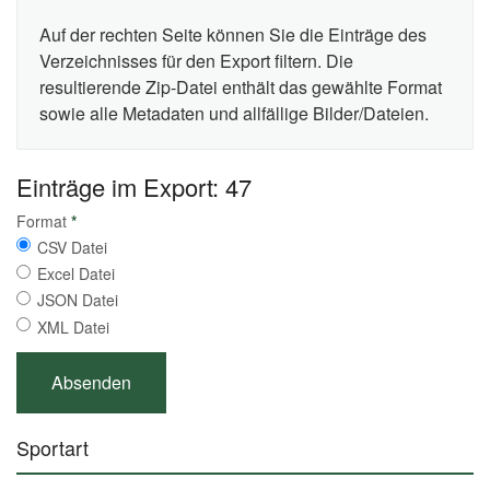
Auf der rechten Seite können Sie die Einträge des
Verzeichnisses für den Export filtern. Die
resultierende Zip-Datei enthält das gewählte Format
sowie alle Metadaten und allfällige Bilder/Dateien.
Einträge im Export: 47
Format
*
CSV Datei
Excel Datei
JSON Datei
XML Datei
Sportart