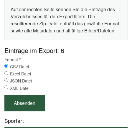
Auf der rechten Seite können Sie die Einträge des
Verzeichnisses für den Export filtern. Die
resultierende Zip-Datei enthält das gewählte Format
sowie alle Metadaten und allfällige Bilder/Dateien.
Einträge im Export: 6
Format
*
CSV Datei
Excel Datei
JSON Datei
XML Datei
Sportart