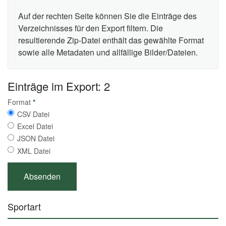
Auf der rechten Seite können Sie die Einträge des
Verzeichnisses für den Export filtern. Die
resultierende Zip-Datei enthält das gewählte Format
sowie alle Metadaten und allfällige Bilder/Dateien.
Einträge im Export: 2
Format
*
CSV Datei
Excel Datei
JSON Datei
XML Datei
Sportart