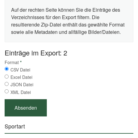
Auf der rechten Seite können Sie die Einträge des
Verzeichnisses für den Export filtern. Die
resultierende Zip-Datei enthält das gewählte Format
sowie alle Metadaten und allfällige Bilder/Dateien.
Einträge im Export: 2
Format
*
CSV Datei
Excel Datei
JSON Datei
XML Datei
Sportart