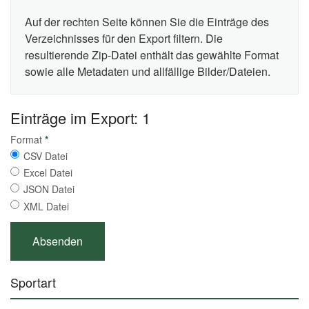
Auf der rechten Seite können Sie die Einträge des
Verzeichnisses für den Export filtern. Die
resultierende Zip-Datei enthält das gewählte Format
sowie alle Metadaten und allfällige Bilder/Dateien.
Einträge im Export: 1
Format
*
CSV Datei
Excel Datei
JSON Datei
XML Datei
Sportart