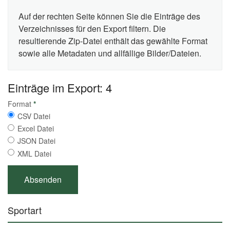
Auf der rechten Seite können Sie die Einträge des
Verzeichnisses für den Export filtern. Die
resultierende Zip-Datei enthält das gewählte Format
sowie alle Metadaten und allfällige Bilder/Dateien.
Einträge im Export: 4
Format
*
CSV Datei
Excel Datei
JSON Datei
XML Datei
Sportart