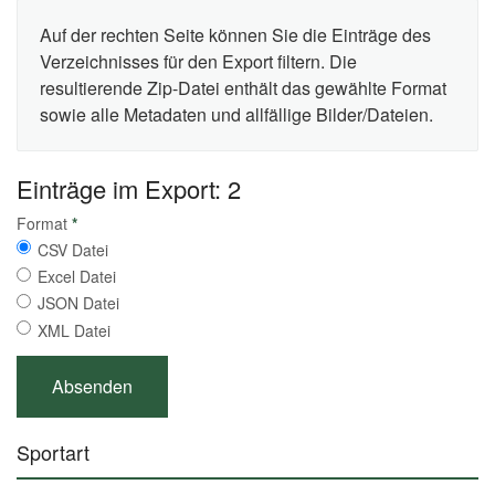
Auf der rechten Seite können Sie die Einträge des
Verzeichnisses für den Export filtern. Die
resultierende Zip-Datei enthält das gewählte Format
sowie alle Metadaten und allfällige Bilder/Dateien.
Einträge im Export: 2
Format
*
CSV Datei
Excel Datei
JSON Datei
XML Datei
Sportart