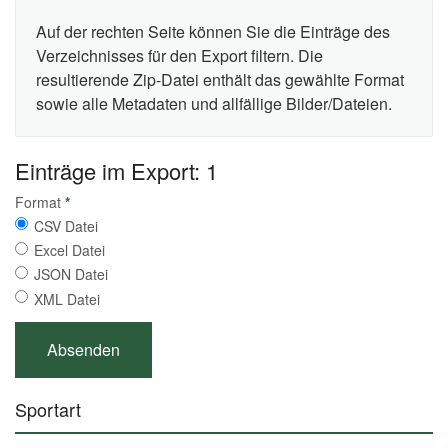
Auf der rechten Seite können Sie die Einträge des
Verzeichnisses für den Export filtern. Die
resultierende Zip-Datei enthält das gewählte Format
sowie alle Metadaten und allfällige Bilder/Dateien.
Einträge im Export: 1
Format
*
CSV Datei
Excel Datei
JSON Datei
XML Datei
Sportart