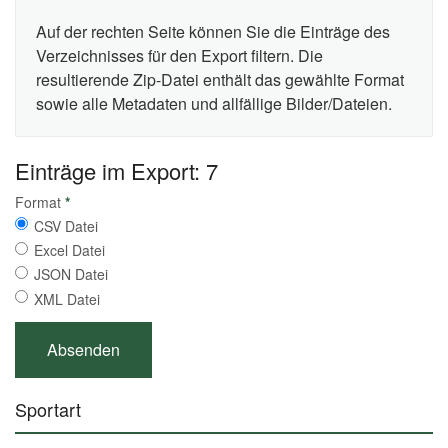
Auf der rechten Seite können Sie die Einträge des
Verzeichnisses für den Export filtern. Die
resultierende Zip-Datei enthält das gewählte Format
sowie alle Metadaten und allfällige Bilder/Dateien.
Einträge im Export: 7
Format
*
CSV Datei
Excel Datei
JSON Datei
XML Datei
Sportart