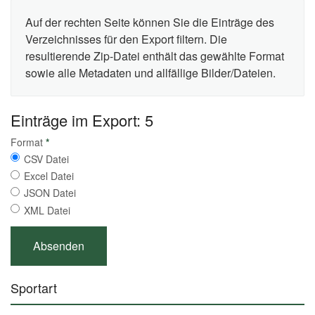
Auf der rechten Seite können Sie die Einträge des
Verzeichnisses für den Export filtern. Die
resultierende Zip-Datei enthält das gewählte Format
sowie alle Metadaten und allfällige Bilder/Dateien.
Einträge im Export: 5
Format
*
CSV Datei
Excel Datei
JSON Datei
XML Datei
Sportart