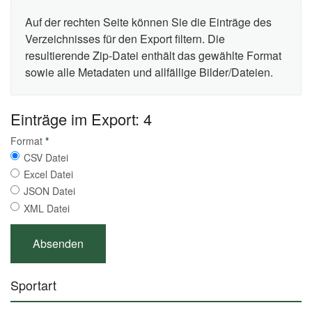
Auf der rechten Seite können Sie die Einträge des
Verzeichnisses für den Export filtern. Die
resultierende Zip-Datei enthält das gewählte Format
sowie alle Metadaten und allfällige Bilder/Dateien.
Einträge im Export: 4
Format
*
CSV Datei
Excel Datei
JSON Datei
XML Datei
Sportart