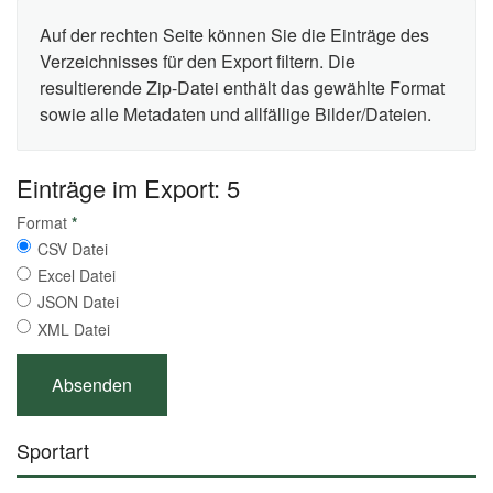
Auf der rechten Seite können Sie die Einträge des
Verzeichnisses für den Export filtern. Die
resultierende Zip-Datei enthält das gewählte Format
sowie alle Metadaten und allfällige Bilder/Dateien.
Einträge im Export: 5
Format
*
CSV Datei
Excel Datei
JSON Datei
XML Datei
Sportart