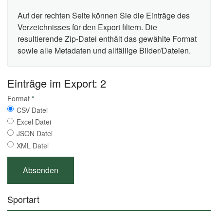
Auf der rechten Seite können Sie die Einträge des
Verzeichnisses für den Export filtern. Die
resultierende Zip-Datei enthält das gewählte Format
sowie alle Metadaten und allfällige Bilder/Dateien.
Einträge im Export: 2
Format
*
CSV Datei
Excel Datei
JSON Datei
XML Datei
Sportart