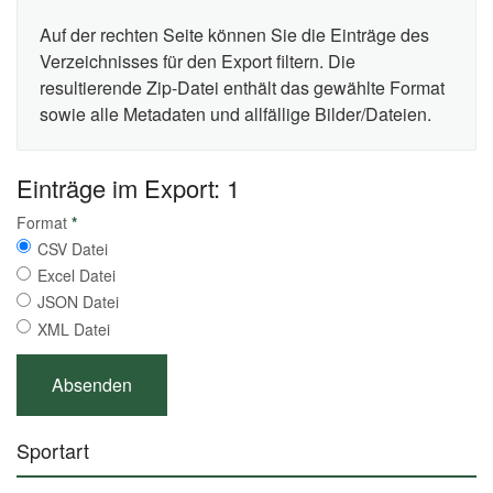
Auf der rechten Seite können Sie die Einträge des
Verzeichnisses für den Export filtern. Die
resultierende Zip-Datei enthält das gewählte Format
sowie alle Metadaten und allfällige Bilder/Dateien.
Einträge im Export: 1
Format
*
CSV Datei
Excel Datei
JSON Datei
XML Datei
Sportart