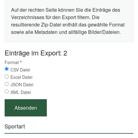
Auf der rechten Seite können Sie die Einträge des
Verzeichnisses für den Export filtern. Die
resultierende Zip-Datei enthält das gewählte Format
sowie alle Metadaten und allfällige Bilder/Dateien.
Einträge im Export: 2
Format
*
CSV Datei
Excel Datei
JSON Datei
XML Datei
Sportart