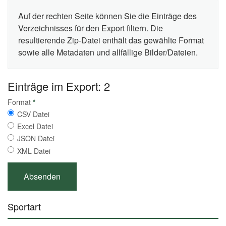
Auf der rechten Seite können Sie die Einträge des
Verzeichnisses für den Export filtern. Die
resultierende Zip-Datei enthält das gewählte Format
sowie alle Metadaten und allfällige Bilder/Dateien.
Einträge im Export: 2
Format
*
CSV Datei
Excel Datei
JSON Datei
XML Datei
Sportart