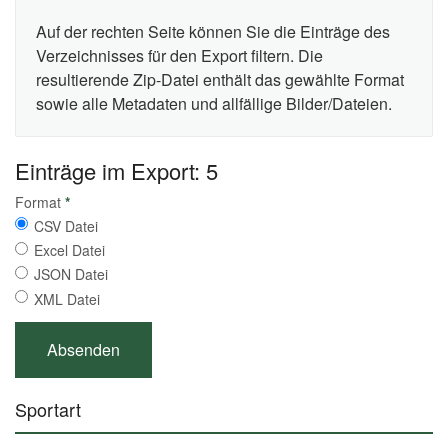
Auf der rechten Seite können Sie die Einträge des
Verzeichnisses für den Export filtern. Die
resultierende Zip-Datei enthält das gewählte Format
sowie alle Metadaten und allfällige Bilder/Dateien.
Einträge im Export: 5
Format
*
CSV Datei
Excel Datei
JSON Datei
XML Datei
Sportart