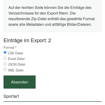
Auf der rechten Seite können Sie die Einträge des
Verzeichnisses für den Export filtern. Die
resultierende Zip-Datei enthält das gewählte Format
sowie alle Metadaten und allfällige Bilder/Dateien.
Einträge im Export: 2
Format
*
CSV Datei
Excel Datei
JSON Datei
XML Datei
Sportart