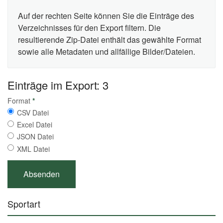
Auf der rechten Seite können Sie die Einträge des
Verzeichnisses für den Export filtern. Die
resultierende Zip-Datei enthält das gewählte Format
sowie alle Metadaten und allfällige Bilder/Dateien.
Einträge im Export: 3
Format
*
CSV Datei
Excel Datei
JSON Datei
XML Datei
Sportart