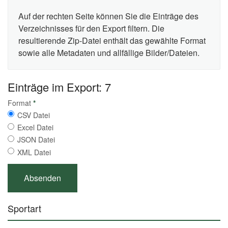
Auf der rechten Seite können Sie die Einträge des
Verzeichnisses für den Export filtern. Die
resultierende Zip-Datei enthält das gewählte Format
sowie alle Metadaten und allfällige Bilder/Dateien.
Einträge im Export: 7
Format
*
CSV Datei
Excel Datei
JSON Datei
XML Datei
Sportart