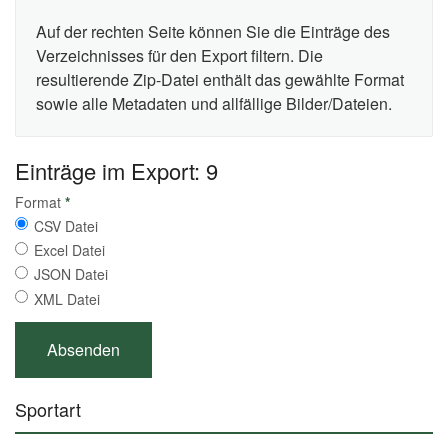
Auf der rechten Seite können Sie die Einträge des
Verzeichnisses für den Export filtern. Die
resultierende Zip-Datei enthält das gewählte Format
sowie alle Metadaten und allfällige Bilder/Dateien.
Einträge im Export: 9
Format
*
CSV Datei
Excel Datei
JSON Datei
XML Datei
Sportart