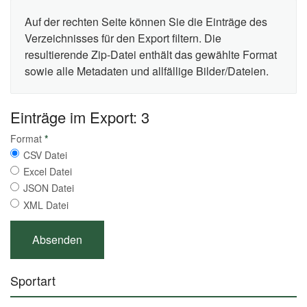
Auf der rechten Seite können Sie die Einträge des
Verzeichnisses für den Export filtern. Die
resultierende Zip-Datei enthält das gewählte Format
sowie alle Metadaten und allfällige Bilder/Dateien.
Einträge im Export: 3
Format
*
CSV Datei
Excel Datei
JSON Datei
XML Datei
Sportart