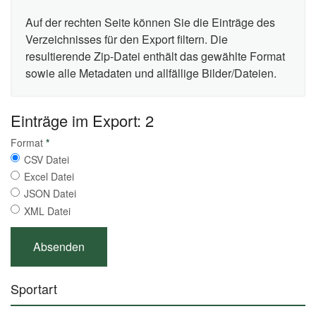
Auf der rechten Seite können Sie die Einträge des
Verzeichnisses für den Export filtern. Die
resultierende Zip-Datei enthält das gewählte Format
sowie alle Metadaten und allfällige Bilder/Dateien.
Einträge im Export: 2
Format
*
CSV Datei
Excel Datei
JSON Datei
XML Datei
Sportart