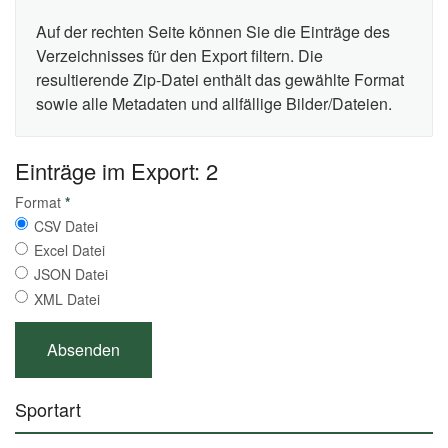
Auf der rechten Seite können Sie die Einträge des
Verzeichnisses für den Export filtern. Die
resultierende Zip-Datei enthält das gewählte Format
sowie alle Metadaten und allfällige Bilder/Dateien.
Einträge im Export: 2
Format
*
CSV Datei
Excel Datei
JSON Datei
XML Datei
Sportart