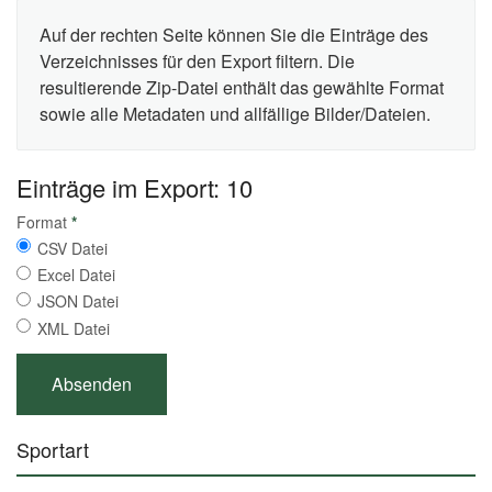
Auf der rechten Seite können Sie die Einträge des
Verzeichnisses für den Export filtern. Die
resultierende Zip-Datei enthält das gewählte Format
sowie alle Metadaten und allfällige Bilder/Dateien.
Einträge im Export: 10
Format
*
CSV Datei
Excel Datei
JSON Datei
XML Datei
Sportart