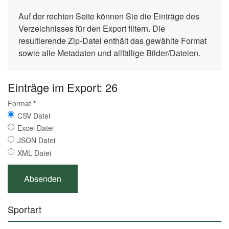
Auf der rechten Seite können Sie die Einträge des
Verzeichnisses für den Export filtern. Die
resultierende Zip-Datei enthält das gewählte Format
sowie alle Metadaten und allfällige Bilder/Dateien.
Einträge im Export: 26
Format
*
CSV Datei
Excel Datei
JSON Datei
XML Datei
Sportart