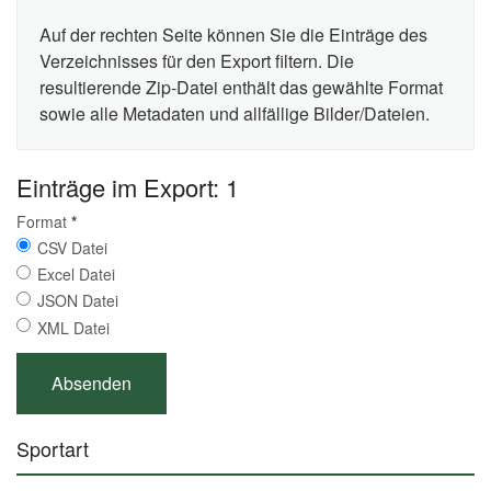
Auf der rechten Seite können Sie die Einträge des
Verzeichnisses für den Export filtern. Die
resultierende Zip-Datei enthält das gewählte Format
sowie alle Metadaten und allfällige Bilder/Dateien.
Einträge im Export: 1
Format
*
CSV Datei
Excel Datei
JSON Datei
XML Datei
Sportart