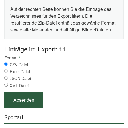
Auf der rechten Seite können Sie die Einträge des
Verzeichnisses für den Export filtern. Die
resultierende Zip-Datei enthält das gewählte Format
sowie alle Metadaten und allfällige Bilder/Dateien.
Einträge im Export: 11
Format
*
CSV Datei
Excel Datei
JSON Datei
XML Datei
Sportart